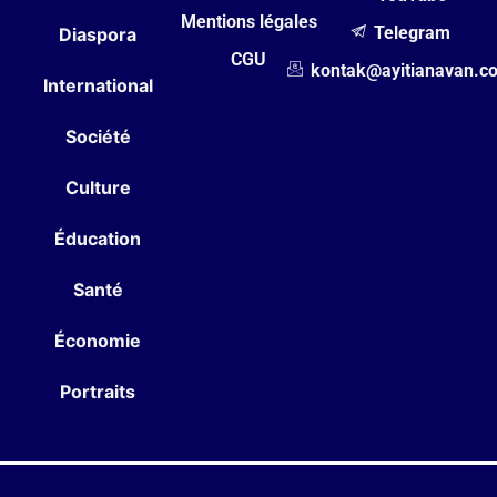
Mentions légales
Telegram
Diaspora
CGU
kontak@ayitianavan.c
International
Société
Culture
Éducation
Santé
Économie
Portraits