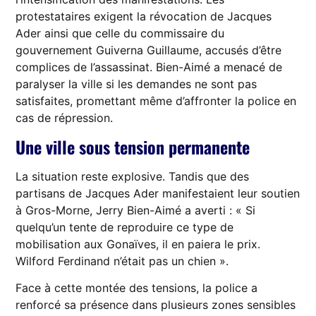
protestataires exigent la révocation de Jacques
Ader ainsi que celle du commissaire du
gouvernement Guiverna Guillaume, accusés d’être
complices de l’assassinat. Bien-Aimé a menacé de
paralyser la ville si les demandes ne sont pas
satisfaites, promettant même d’affronter la police en
cas de répression.
Une ville sous tension permanente
La situation reste explosive. Tandis que des
partisans de Jacques Ader manifestaient leur soutien
à Gros-Morne, Jerry Bien-Aimé a averti : « Si
quelqu’un tente de reproduire ce type de
mobilisation aux Gonaïves, il en paiera le prix.
Wilford Ferdinand n’était pas un chien ».
Face à cette montée des tensions, la police a
renforcé sa présence dans plusieurs zones sensibles