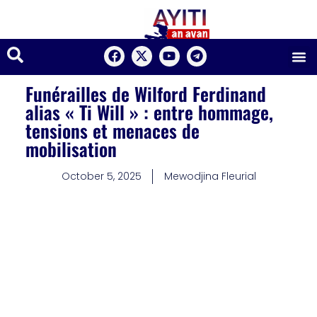
Funérailles de Wilford Ferdinand
alias « Ti Will » : entre hommage,
tensions et menaces de
mobilisation
October 5, 2025
Mewodjina Fleurial