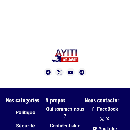
Nos catégories
A propos
Nous contacter
Qui sommes-nous
FaceBook
Politique
?
X
Sécurité
Confidentialité
YouTube