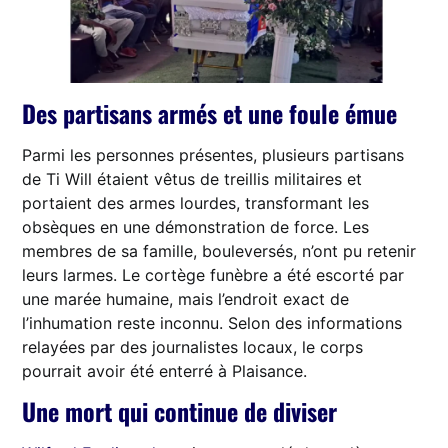
Des partisans armés et une foule émue
Parmi les personnes présentes, plusieurs partisans
de Ti Will étaient vêtus de treillis militaires et
portaient des armes lourdes, transformant les
obsèques en une démonstration de force. Les
membres de sa famille, bouleversés, n’ont pu retenir
leurs larmes. Le cortège funèbre a été escorté par
une marée humaine, mais l’endroit exact de
l’inhumation reste inconnu. Selon des informations
relayées par des journalistes locaux, le corps
pourrait avoir été enterré à Plaisance.
Une mort qui continue de diviser