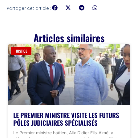
Partager cet article :
Articles similaires
JUSTICE
LE PREMIER MINISTRE VISITE LES FUTURS
PÔLES JUDICIAIRES SPÉCIALISÉS
Le Premier ministre haïtien, Alix Didier Fils-Aimé, a