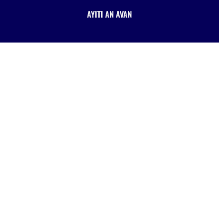
AYITI AN AVAN