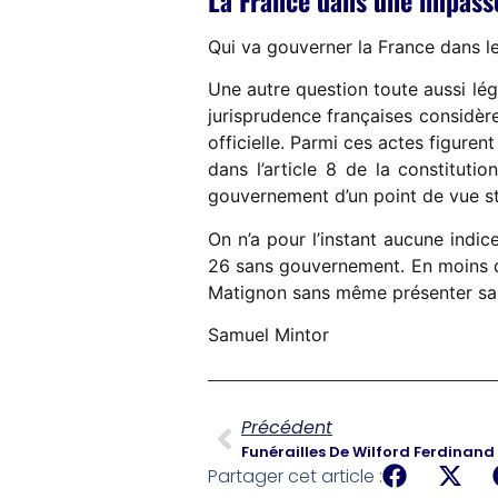
Qui va gouverner la France dans le
Une autre question toute aussi lég
jurisprudence françaises considère
officielle. Parmi ces actes figure
dans l’article 8 de la constituti
gouvernement d’un point de vue str
On n’a pour l’instant aucune indi
26 sans gouvernement. En moins de 
Matignon sans même présenter sa d
Samuel Mintor
Précédent
Partager cet article :