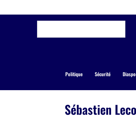
Politique
Sécurité
Diaspo
Sébastien Leco