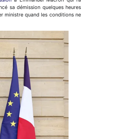
ncé sa démission quelques heures
er ministre quand les conditions ne