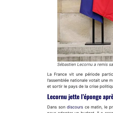
Sébastien Lecornu a remis 
La France vit une période partic
l’assemblée nationale votait une 
et sortir le pays de la crise politiqu
Lecornu jette l’éponge apr
Dans son
discours
ce matin, le pr