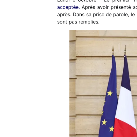
acceptée.
Après avoir présenté s
après. Dans sa prise de parole, le
sont pas remplies.