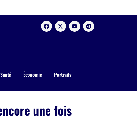
Santé
Économie
Portraits
encore une fois