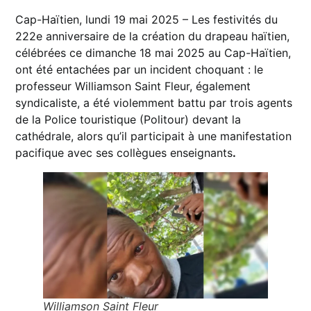
Cap-Haïtien, lundi 19 mai 2025 – Les festivités du
222e anniversaire de la création du drapeau haïtien,
célébrées ce dimanche 18 mai 2025 au Cap-Haïtien,
ont été entachées par un incident choquant : le
professeur Williamson Saint Fleur, également
syndicaliste, a été violemment battu par trois agents
de la Police touristique (Politour) devant la
cathédrale, alors qu’il participait à une manifestation
pacifique avec ses collègues enseignants
.
Williamson Saint Fleur