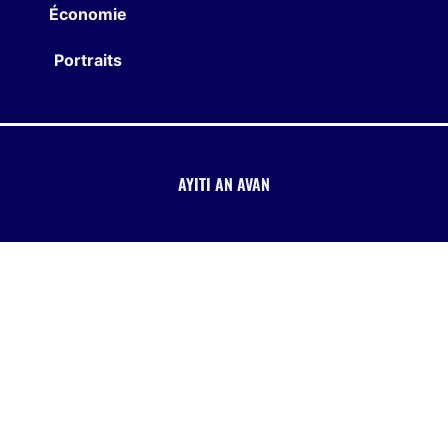
Économie
Portraits
AYITI AN AVAN