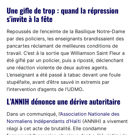
Une gifle de trop : quand la répression
s’invite à la fête
Repoussés de l’enceinte de la Basilique Notre-Dame
par des policiers, les enseignants brandissaient des
pancartes réclamant de meilleures conditions de
travail. C’est à la sortie que Williamson Saint Fleur a
été giflé par un policier, puis a riposté, déclenchant
une réaction violente de deux autres agents.
L’enseignant a été passé à tabac devant une foule
stupéfaite, avant d’être sauvé in extremis par
l’intervention d’agents de l’UDMO
.
L’ANNIH dénonce une dérive autoritaire
Dans un communiqué, l’
Association Nationale des
Normaliens Indépendants d’Haïti
(ANNIH) a vivement
réagi à cet acte de brutalité. Elle condamne