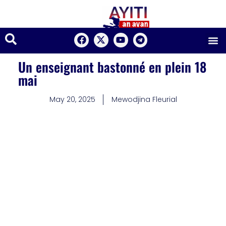
Un enseignant bastonné en plein 18
mai
May 20, 2025
Mewodjina Fleurial