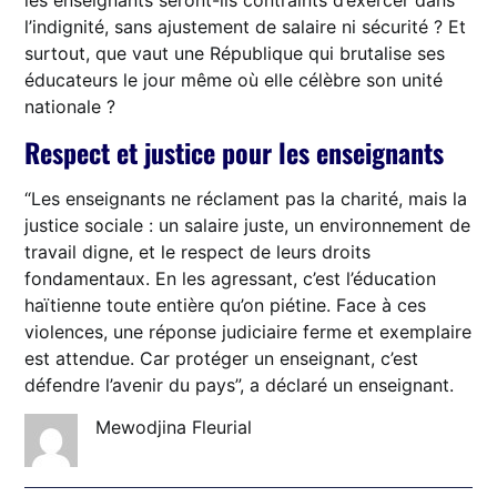
les enseignants seront-ils contraints d’exercer dans
l’indignité, sans ajustement de salaire ni sécurité ? Et
surtout, que vaut une République qui brutalise ses
éducateurs le jour même où elle célèbre son unité
nationale ?
Respect et justice pour les enseignants
“Les enseignants ne réclament pas la charité, mais la
justice sociale : un salaire juste, un environnement de
travail digne, et le respect de leurs droits
fondamentaux. En les agressant, c’est l’éducation
haïtienne toute entière qu’on piétine. Face à ces
violences, une réponse judiciaire ferme et exemplaire
est attendue. Car protéger un enseignant, c’est
défendre l’avenir du pays”, a déclaré un enseignant.
Mewodjina Fleurial